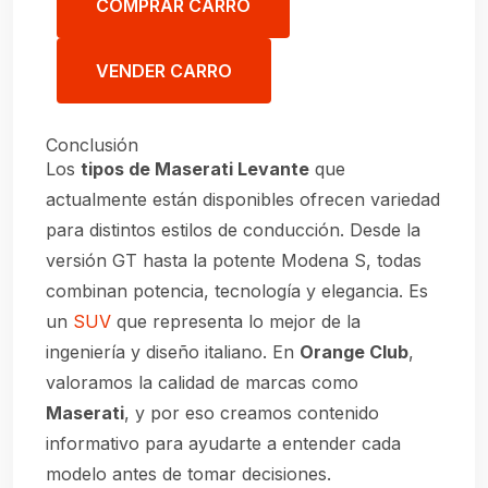
COMPRAR CARRO
VENDER CARRO
Conclusión
Los
tipos de Maserati Levante
que
actualmente están disponibles ofrecen variedad
para distintos estilos de conducción. Desde la
versión GT hasta la potente Modena S, todas
combinan potencia, tecnología y elegancia. Es
un
SUV
que representa lo mejor de la
ingeniería y diseño italiano. En
Orange Club
,
valoramos la calidad de marcas como
Maserati
, y por eso creamos contenido
informativo para ayudarte a entender cada
modelo antes de tomar decisiones.