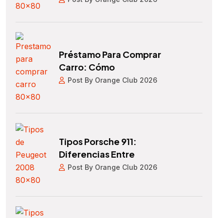
Préstamo Para Comprar
Carro: Cómo
Post By Orange Club 2026
Tipos Porsche 911:
Diferencias Entre
Post By Orange Club 2026