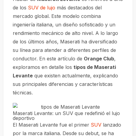
de los
SUV de lujo
más destacados del
mercado global. Este modelo combina
ingeniería italiana, un diseño sofisticado y un
rendimiento mecánico de alto nivel. A lo largo
de los últimos años, Maserati ha diversificado
su línea para atender a diferentes perfiles de
conductor. En este artículo de
Orange Club
,
exploramos en detalle los
tipos de Maserati
Levante
que existen actualmente, explicando
sus principales diferencias y características
técnicas.
Maserati Levante: un SUV que redefinió el lujo
deportivo
El Maserati Levante fue el primer
SUV
lanzado
por la marca italiana. Desde su debut, se ha