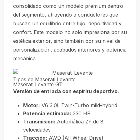
consolidado como un modelo premium dentro
del segmento, atrayendo a conductores que
buscan un equilibrio entre lujo, deportividad y
confort. Este modelo no solo impresiona por su
estética exterior, sino también por su nivel de
personalización, acabados interiores y potencia
mecánica.
Tipos de Maserati Levante
Maserati Levante GT
Versión de entrada con espíritu deportivo.
Motor:
V6 3.0L Twin-Turbo mild-hybrid
Potencia estimada:
330 HP
Transmisión:
Automática ZF de 8
velocidades
Tracción:
AWD (All-Wheel Drive)