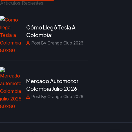
Artículos Recientes
Cómo Llegó Tesla A
Colombia:
Post By Orange Club 2026
Mercado Automotor
Colombia Julio 2026:
Post By Orange Club 2026