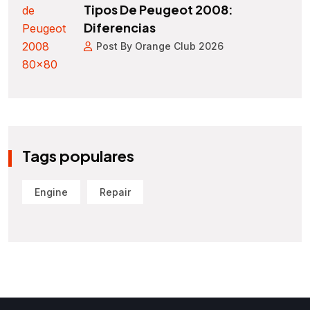
Tipos De Peugeot 2008:
Diferencias
Post By Orange Club 2026
Tags populares
Engine
Repair