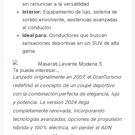
sin renunciar a la versatilidad
Interior:
Equipamiento de lujo, sistema de
sonido envolvente, asistencias avanzadas
al conductor
Ideal para:
Conductores que buscan
sensaciones deportivas en un SUV de alta
gama
Te puede interesar...
Lanzado originalmente en 2007, el GranTurismo
redefinió el concepto de un coupé deportivo
con la combinación perfecta de elegancia, lujo
y potencia. La versión 2024 llega
completamente renovada, incorporando
tecnologías avanzadas, opciones de propulsión
híbrida y 100% eléctrica, sin perder el ADN