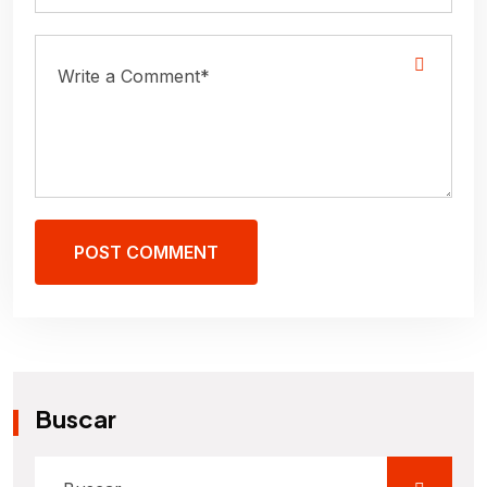
POST COMMENT
Buscar