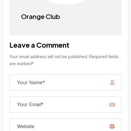
Orange Club
Leave a Comment
Your email address will not be published. Required fields
are marked*