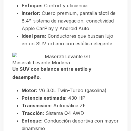
Enfoque:
Confort y eficiencia
Interior:
Cuero premium, pantalla táctil de
8.4”, sistema de navegación, conectividad
Apple CarPlay y Android Auto
Ideal para:
Conductores que buscan lujo
en un SUV urbano con estética elegante
Maserati Levante Modena
Un SUV con balance entre estilo y
desempeño.
Motor:
V6 3.0L Twin-Turbo (gasolina)
Potencia estimada:
430 HP
Transmisión:
Automática ZF
Tracción:
Sistema Q4 AWD
Enfoque:
Conducción deportiva con mayor
dinamismo