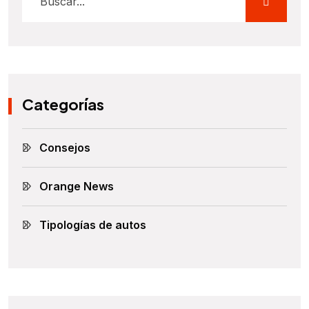
Categorías
Consejos
Orange News
Tipologías de autos