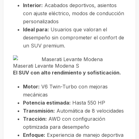
Interior:
Acabados deportivos, asientos
con ajuste eléctrico, modos de conducción
personalizados
Ideal para:
Usuarios que valoran el
desempeño sin comprometer el confort de
un SUV premium.
Maserati Levante Modena S
El SUV con alto rendimiento y sofisticación.
Motor:
V6 Twin-Turbo con mejoras
mecánicas
Potencia estimada:
Hasta 550 HP
Transmisión:
Automática de 8 velocidades
Tracción:
AWD con configuración
optimizada para desempeño
Enfoque:
Experiencia de manejo deportiva