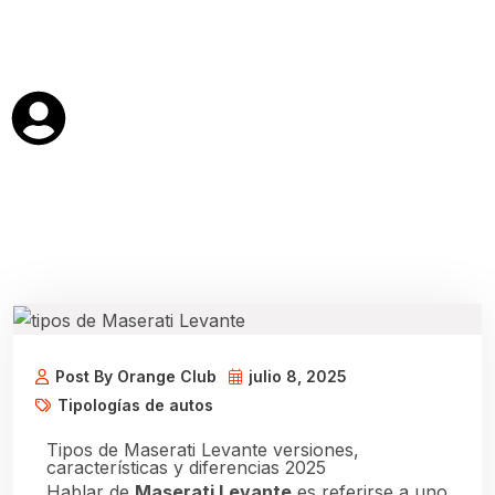
Post By Orange Club
julio 8, 2025
Tipologías de autos
Tipos de Maserati Levante versiones,
características y diferencias 2025
Hablar de
Maserati Levante
es referirse a uno