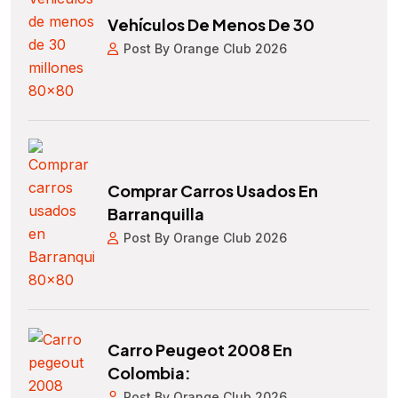
Vehículos De Menos De 30
Post By Orange Club 2026
Comprar Carros Usados En
Barranquilla
Post By Orange Club 2026
Carro Peugeot 2008 En
Colombia:
Post By Orange Club 2026