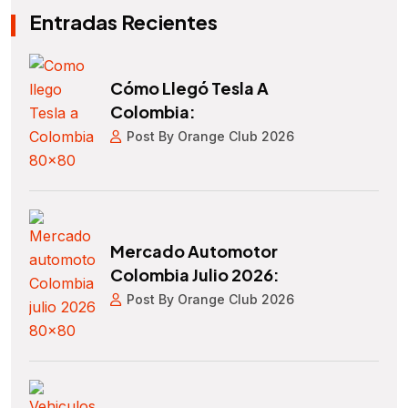
Entradas Recientes
Cómo Llegó Tesla A
Colombia:
Post By Orange Club 2026
Mercado Automotor
Colombia Julio 2026:
Post By Orange Club 2026