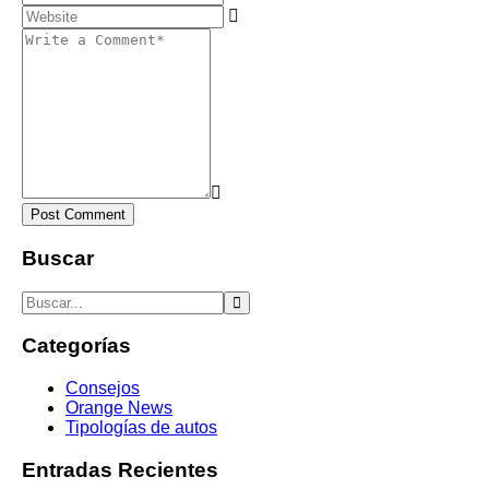
Post Comment
Buscar
Categorías
Consejos
Orange News
Tipologías de autos
Entradas Recientes