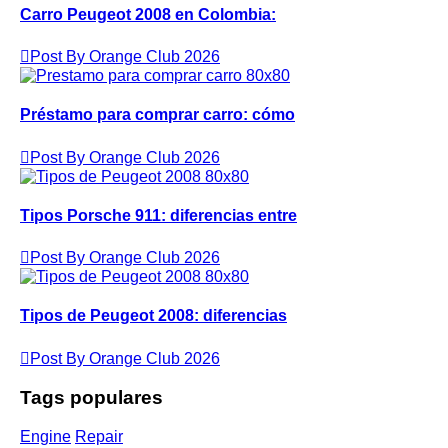
Carro Peugeot 2008 en Colombia:
Post By Orange Club 2026
Préstamo para comprar carro: cómo
Post By Orange Club 2026
Tipos Porsche 911: diferencias entre
Post By Orange Club 2026
Tipos de Peugeot 2008: diferencias
Post By Orange Club 2026
Tags populares
Engine
Repair