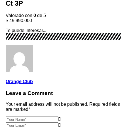
Ct 3P
Valorado con
0
de 5
$
49.990.000
Te puede interesar...
Orange Club
Leave a Comment
Your email address will not be published. Required fields
are marked*