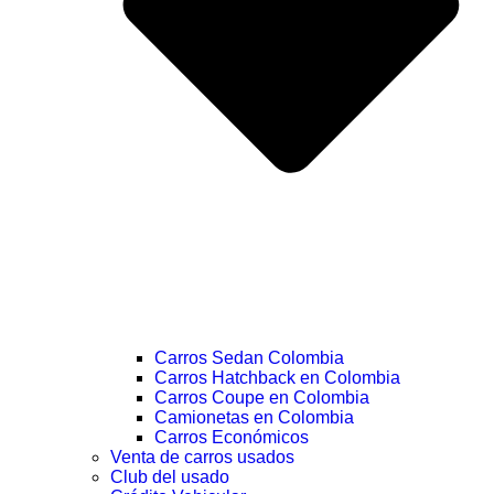
Carros Sedan Colombia
Carros Hatchback en Colombia
Carros Coupe en Colombia
Camionetas en Colombia
Carros Económicos
Venta de carros usados
Club del usado