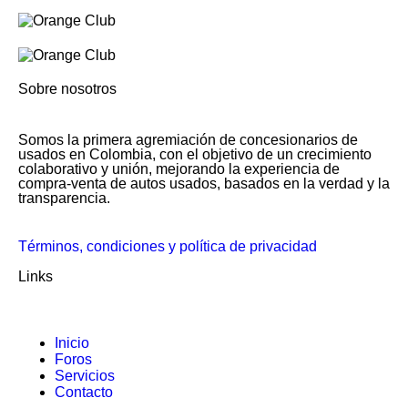
Sobre nosotros
Somos la primera agremiación de concesionarios de
usados en Colombia, con el objetivo de un crecimiento
colaborativo y unión, mejorando la experiencia de
compra-venta de autos usados, basados en la verdad y la
transparencia.
Términos, condiciones y política de privacidad
Links
Inicio
Foros
Servicios
Contacto