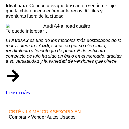
Ideal para
: Conductores que buscan un sedán de lujo
que también pueda enfrentar terrenos difíciles y
aventuras fuera de la ciudad.
Te puede interesar...
El
Audi A3
es uno de los modelos más destacados de la
marca alemana
Audi
, conocido por su elegancia,
rendimiento y tecnología de punta. Este vehículo
compacto de lujo ha sido un éxito en el mercado, gracias
a su versatilidad y la variedad de versiones que ofrece.
Leer más
OBTÉN LA MEJOR ASESORIA EN
Comprar y Vender Autos Usados