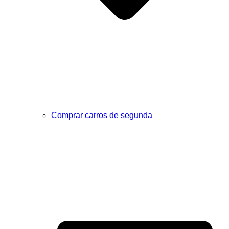
Comprar carros de segunda