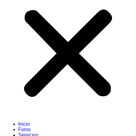
Inicio
Foros
Servicios