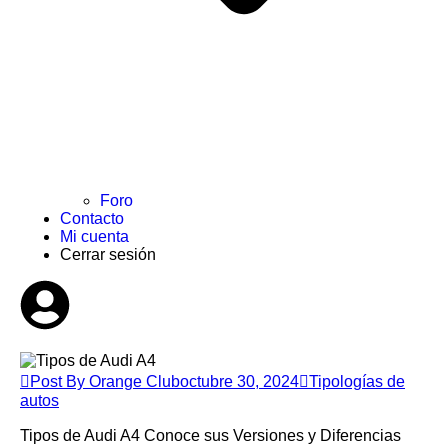
Foro
Contacto
Mi cuenta
Cerrar sesión
Post By Orange Club
octubre 30, 2024
Tipologías de
autos
Tipos de Audi A4 Conoce sus Versiones y Diferencias