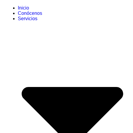
Inicio
Conócenos
Servicios