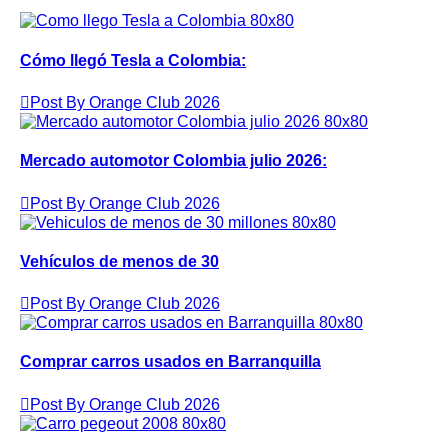
Cómo llegó Tesla a Colombia:
Post By Orange Club 2026
Mercado automotor Colombia julio 2026:
Post By Orange Club 2026
Vehículos de menos de 30
Post By Orange Club 2026
Comprar carros usados en Barranquilla
Post By Orange Club 2026