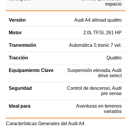
espacio
Audi A4 allroad quattro
2.0L TFSI, 261 HP
Automática S tronic 7 vel.
Quattro
Suspensión elevada, Audi
drive select
Control de descenso, Audi
pre sense
Aventuras en terrenos
variados
Características Generales del Audi A4