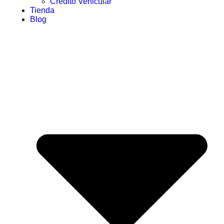
Crédito Vehicular
Tienda
Blog