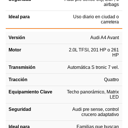
airbags
Uso diario en ciudad o
carretera
Audi A4 Avant
2.0L TFSI, 201 HP o 261
HP
Automática S tronic 7 vel.
Quattro
Techo panorámico, Matrix
LED
Audi pre sense, control
crucero adaptativo
Familias que buscan